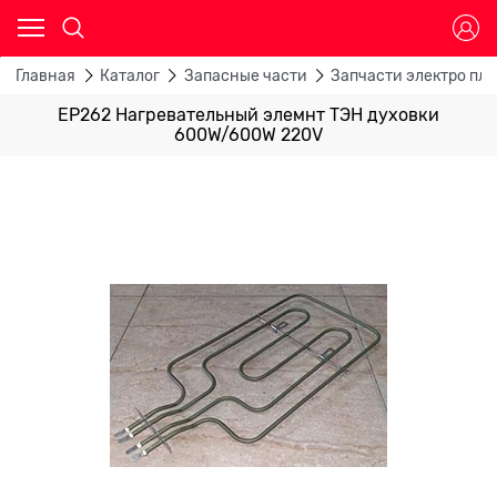
Главная
Каталог
Запасные части
Запчасти электро пли
ЕР262 Нагревательный элемнт ТЭН духовки
600W/600W 220V