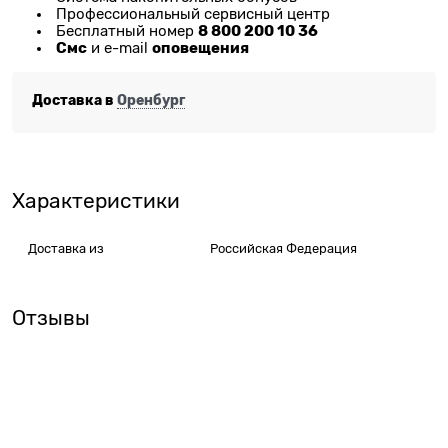
Профессиональный сервисный центр
8 800 200 10 36
Бесплатный номер
Смс
оповещения
и e-mail
Доставка в
Оренбург
Характеристики
Доставка из
Российская Федерация
Отзывы