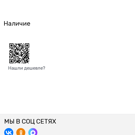
Наличие
Нашли дешевле?
МЫ В СОЦ СЕТЯХ