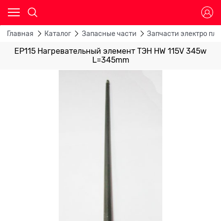
Главная
Каталог
Запасные части
Запчасти электро пли
EP115 Нагревательный элемент ТЭН HW 115V 345w
L=345mm