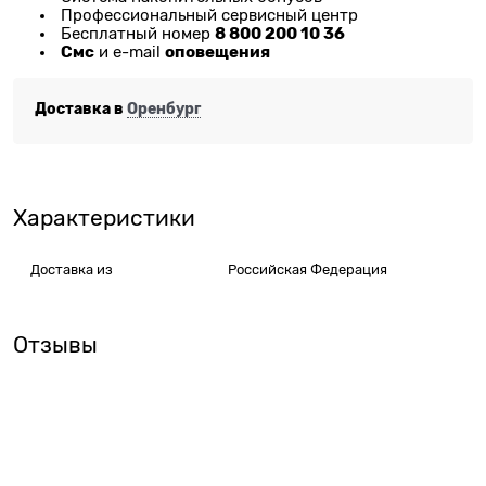
Профессиональный сервисный центр
8 800 200 10 36
Бесплатный номер
Смс
оповещения
и e-mail
Доставка в
Оренбург
Характеристики
Доставка из
Российская Федерация
Отзывы