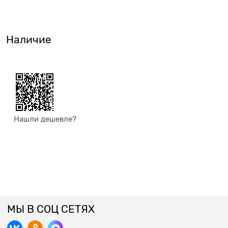
Наличие
Нашли дешевле?
МЫ В СОЦ СЕТЯХ