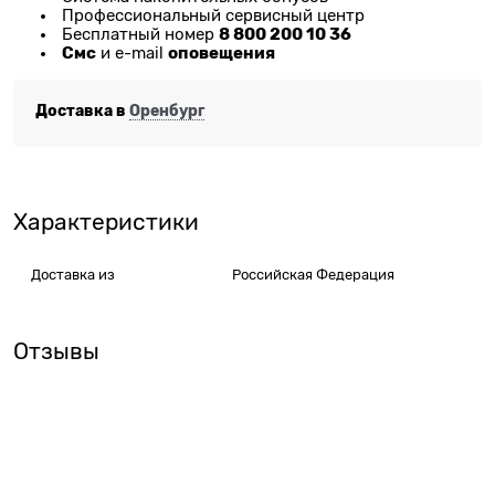
Профессиональный сервисный центр
8 800 200 10 36
Бесплатный номер
Смс
оповещения
и e-mail
Доставка в
Оренбург
Характеристики
Доставка из
Российская Федерация
Отзывы