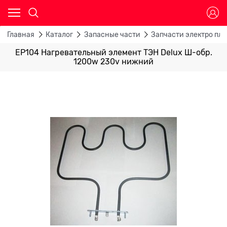
Главная
Каталог
Запасные части
Запчасти электро пли
EP104 Нагревательный элемент ТЭН Delux Ш-обр.
1200w 230v нижний