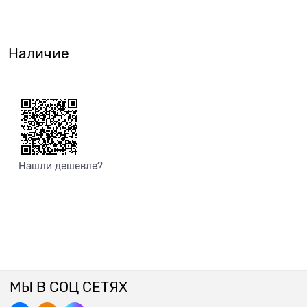
Наличие
Нашли дешевле?
МЫ В СОЦ СЕТЯХ