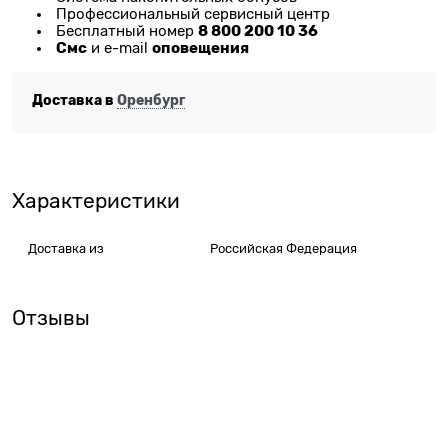
Профессиональный сервисный центр
8 800 200 10 36
Бесплатный номер
Смс
оповещения
и e-mail
Доставка в
Оренбург
Характеристики
Доставка из
Российская Федерация
Отзывы