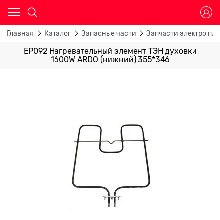
Главная
Каталог
Запасные части
Запчасти электро пли
EP092 Нагревательный элемент ТЭН духовки
1600W ARDO (нижний) 355*346