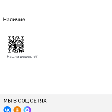
Наличие
Нашли дешевле?
МЫ В СОЦ СЕТЯХ