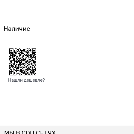
Наличие
Нашли дешевле?
МЫ В СОЦ СЕТЯХ