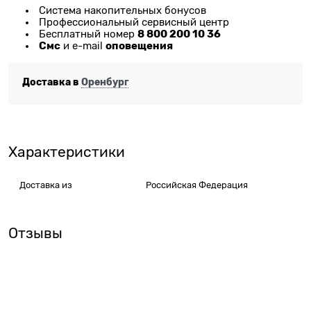
Система накопительных бонусов
Профессиональный сервисный центр
8 800 200 10 36
Бесплатный номер
Смс
оповещения
и e-mail
Доставка в
Оренбург
Характеристики
Доставка из
Российская Федерация
Отзывы