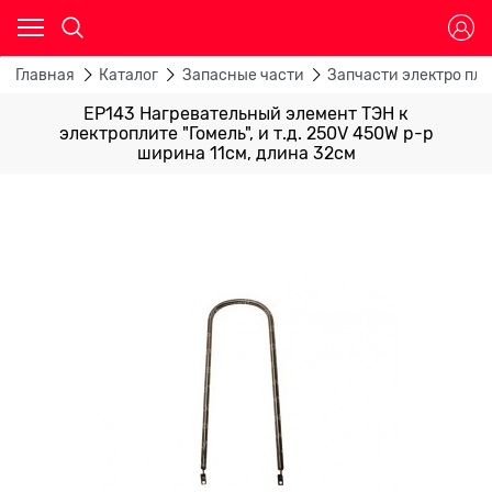
Главная
Каталог
Запасные части
Запчасти электро пли
EP143 Нагревательный элемент ТЭН к
электроплите "Гомель", и т.д. 250V 450W р-р
ширина 11см, длина 32см