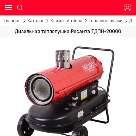
Главная
Каталог
Климат и тепло
Тепловые пушки
Ди
Дизельная теплопушка Ресанта ТДПН-20000