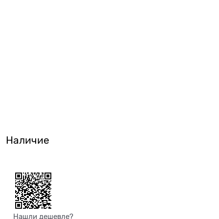
Наличие
Нашли дешевле?