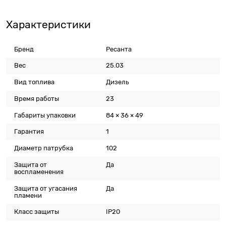
Характеристики
Бренд
Ресанта
Вес
25.03
Вид топлива
Дизель
Время работы
23
Габариты упаковки
84 × 36 × 49
Гарантия
1
Диаметр патрубка
102
Защита от
Да
воспламенения
Защита от угасания
Да
пламени
Класс защиты
IP20