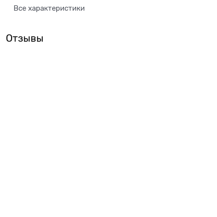
Все характеристики
Отзывы