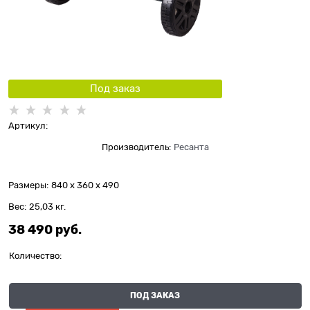
Под заказ
Артикул:
Производитель:
Ресанта
Размеры:
840 x 360 x 490
Вес:
25,03
кг.
38 490
 руб.
Количество:
ПОД ЗАКАЗ