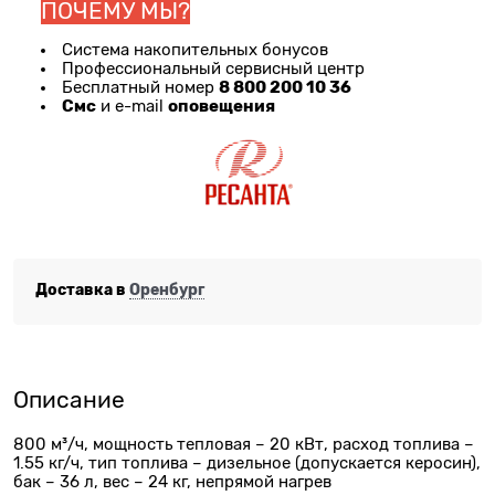
ПОЧЕМУ МЫ?
Система накопительных бонусов
Профессиональный сервисный центр
8 800 200 10 36
Бесплатный номер
Смс
оповещения
и e-mail
Доставка в
Оренбург
Описание
800 м³/ч, мощность тепловая – 20 кВт, расход топлива –
1.55 кг/ч, тип топлива – дизельное (допускается керосин),
бак – 36 л, вес – 24 кг, непрямой нагрев