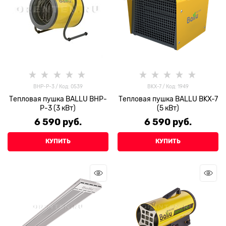
BHP-P-3 / Код: 0539
BKX-7 / Код: 1949
Тепловая пушка BALLU BHP-
Тепловая пушка BALLU BKX-7
P-3 (3 кВт)
(5 кВт)
6 590
 руб.
6 590
 руб.
КУПИТЬ
КУПИТЬ