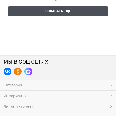
ПОКАЗАТЬ ЕЩЕ
МЫ В СОЦ СЕТЯХ
Категории
Информация
Личный кабинет