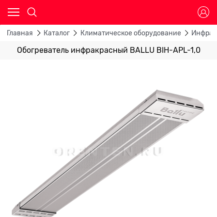
Главная
Каталог
Климатическое оборудование
Инфрак
Обогреватель инфракрасный BALLU BIH-APL-1,0