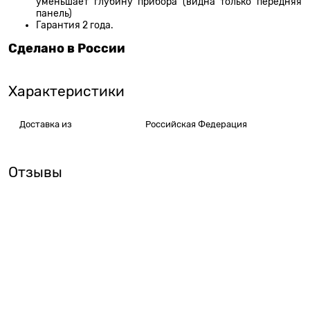
уменьшает глубину прибора (видна только передняя
панель)
Гарантия 2 года.
Сделано в России
Характеристики
Доставка из
Российская Федерация
Отзывы