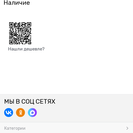
Наличие
Нашли дешевле?
МЫ В СОЦ СЕТЯХ
Категории