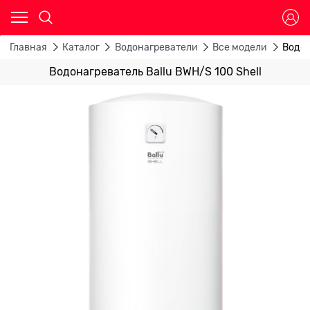
Главная
Каталог
Водонагреватели
Все модели
Водон
Водонагреватель Ballu BWH/S 100 Shell