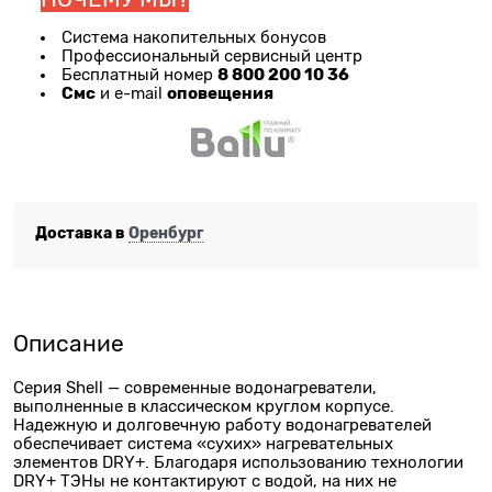
Система накопительных бонусов
Профессиональный сервисный центр
8 800 200 10 36
Бесплатный номер
Смс
оповещения
и e-mail
Доставка в
Оренбург
Описание
Серия Shell — современные водонагреватели,
выполненные в классическом круглом корпусе.
Надежную и долговечную работу водонагревателей
обеспечивает система «сухих» нагревательных
элементов DRY+. Благодаря использованию технологии
DRY+ ТЭНы не контактируют с водой, на них не