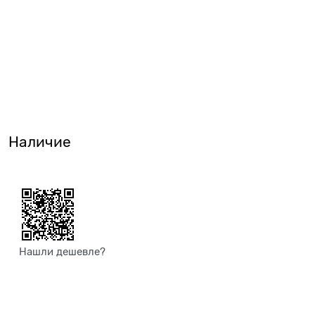
Наличие
Нашли дешевле?