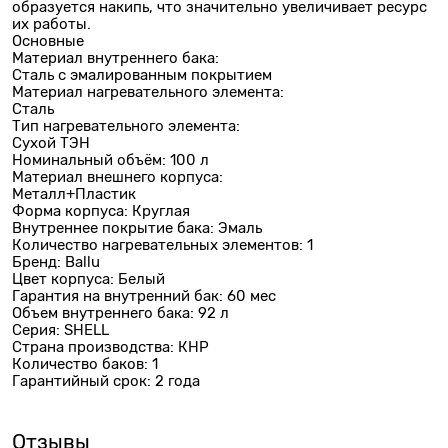
образуется накипь, что значительно увеличивает ресурс
их работы.
Основные
Материал внутреннего бака:
Сталь с эмалированным покрытием
Материал нагревательного элемента:
Сталь
Тип нагревательного элемента:
Сухой ТЭН
Номинальный объём: 100 л
Материал внешнего корпуса:
Металл+Пластик
Форма корпуса: Круглая
Внутреннее покрытие бака: Эмаль
Количество нагревательных элементов: 1
Бренд: Ballu
Цвет корпуса: Белый
Гарантия на внутренний бак: 60 мес
Объем внутреннего бака: 92 л
Серия: SHELL
Страна производства: КНР
Количество баков: 1
Гарантийный срок: 2 года
Отзывы