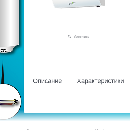
Увеличить
Описание
Характеристики