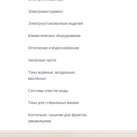
Электроинструмент
Электроустановочные изделия
Климатическое оборудование
Отопление и водоснабжение
Запасные части
Тэны водяные, воздушные,
масляные
Системы очистки воды
Тэны для стиральных машин
Коптильни, сушилки для фруктов,
умывальники