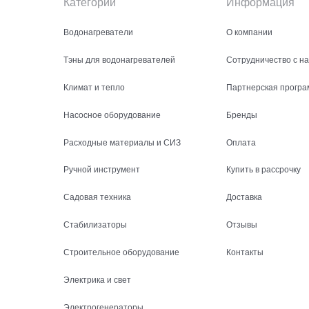
Категории
Информация
Водонагреватели
О компании
Тэны для водонагревателей
Сотрудничество с н
Климат и тепло
Партнерская програ
Насосное оборудование
Бренды
Расходные материалы и СИЗ
Оплата
Ручной инструмент
Купить в рассрочку
Садовая техника
Доставка
Стабилизаторы
Отзывы
Строительное оборудование
Контакты
Электрика и свет
Электрогенераторы