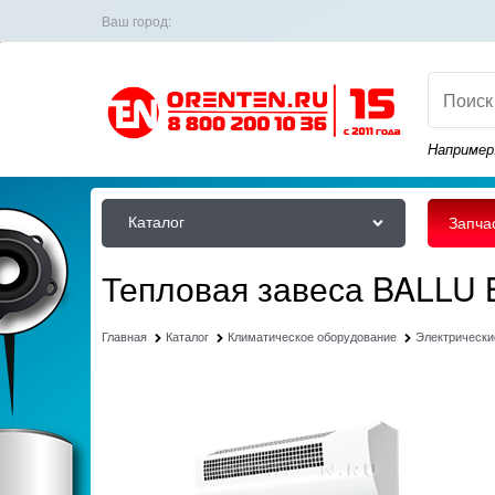
Ваш город:
Например
Каталог
Запча
Тепловая завеса BALLU
Главная
Каталог
Климатическое оборудование
Электрически