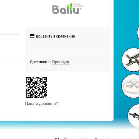
Добавить в сравнение
Доставка в
Оренбург
Нашли дешевле?