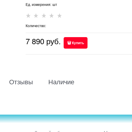
Ед. измерения:
шт
Количество:
7 890
 руб.
Купить
Отзывы
Наличие