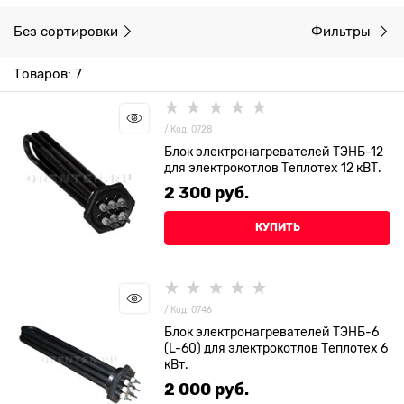
Без сортировки
Фильтры
Товаров: 7
/ Код: 0728
Блок электронагревателей ТЭНБ-12
для электрокотлов Теплотех 12 кВТ.
2 300
 руб.
КУПИТЬ
/ Код: 0746
Блок электронагревателей ТЭНБ-6
(L-60) для электрокотлов Теплотех 6
кВт.
2 000
 руб.