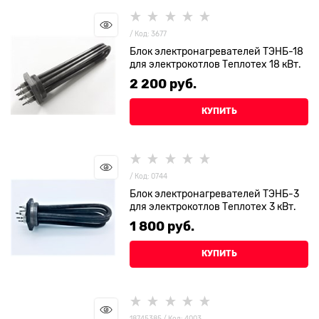
/ Код: 3677
Блок электронагревателей ТЭНБ-18
для электрокотлов Теплотех 18 кВт.
2 200
 руб.
КУПИТЬ
/ Код: 0744
Блок электронагревателей ТЭНБ-3
для электрокотлов Теплотех 3 кВт.
1 800
 руб.
КУПИТЬ
18745385 / Код: 4003