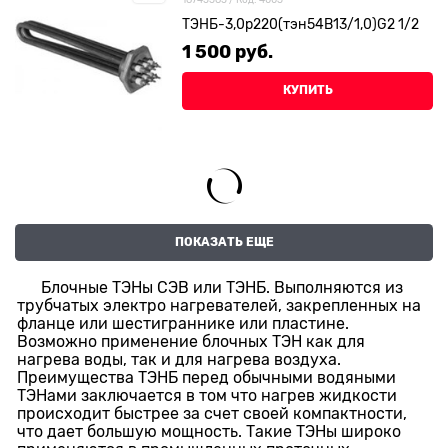
ТЭНБ-3,0р220(тэн54В13/1,0)G2 1/2
1 500
 руб.
КУПИТЬ
ПОКАЗАТЬ ЕЩЕ
Блочные ТЭНы СЭВ или ТЭНБ. Выполняются из
трубчатых электро нагревателей, закрепленных на
фланце или шестиграннике или пластине.
Возможно применение блочных ТЭН как для
нагрева воды, так и для нагрева воздуха.
Преимущества ТЭНБ перед обычными водяными
ТЭНами заключается в том что нагрев жидкости
происходит быстрее за счет своей компактности,
что дает большую мощность. Такие ТЭНы широко