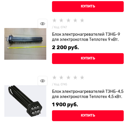
КУПИТЬ
/ Код: 0747
Блок электронагревателей ТЭНБ-9
для электрокотлов Теплотех 9 кВт.
2 200
 руб.
КУПИТЬ
/ Код: 0745
Блок электронагревателей ТЭНБ-4,5
для электрокотлов Теплотех 4,5 кВт.
1 900
 руб.
КУПИТЬ