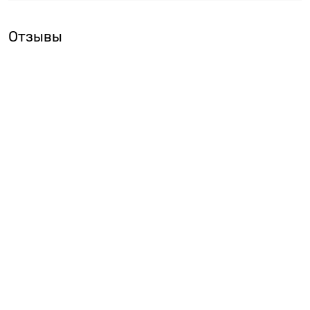
Отзывы