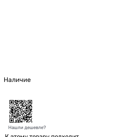
Наличие
Нашли дешевле?
К этому товару подходит