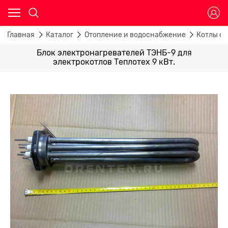
Главная
Каталог
Отопление и водоснабжение
Котлы от
Блок электронагревателей ТЭНБ-9 для
электрокотлов Теплотех 9 кВт.