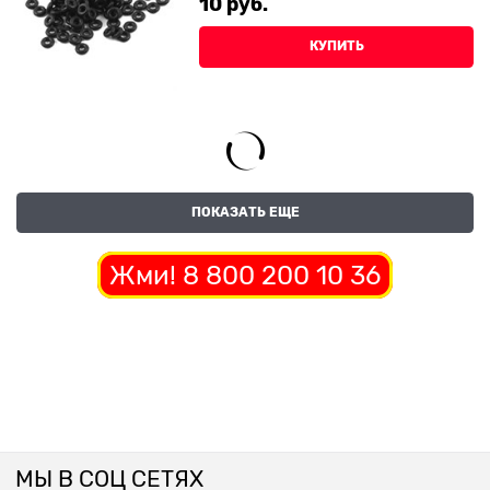
10
 руб.
КУПИТЬ
ПОКАЗАТЬ ЕЩЕ
Жми! 8 800 200 10 36
МЫ В СОЦ СЕТЯХ