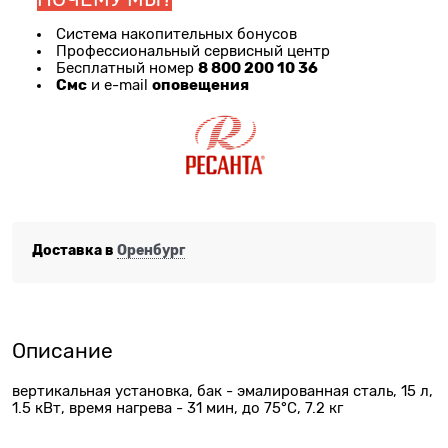
Система накопительных бонусов
Профессиональный сервисный центр
8 800 200 10 36
Бесплатный номер
Смс
оповещения
и e-mail
Доставка в
Оренбург
Описание
вертикальная установка, бак - эмалированная сталь, 15 л,
1.5 кВт, время нагрева - 31 мин, до 75°C, 7.2 кг