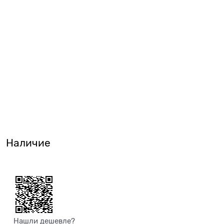
Наличие
Нашли дешевле?