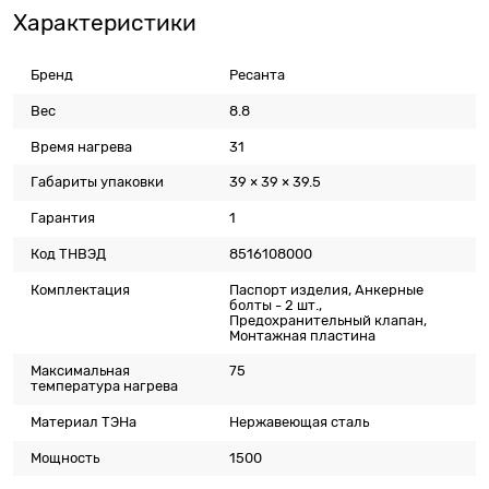
Характеристики
Бренд
Ресанта
Вес
8.8
Время нагрева
31
Габариты упаковки
39 × 39 × 39.5
Гарантия
1
Код ТНВЭД
8516108000
Комплектация
Паспорт изделия, Анкерные
болты - 2 шт.,
Предохранительный клапан,
Монтажная пластина
Максимальная
75
температура нагрева
Материал ТЭНа
Нержавеющая сталь
Мощность
1500