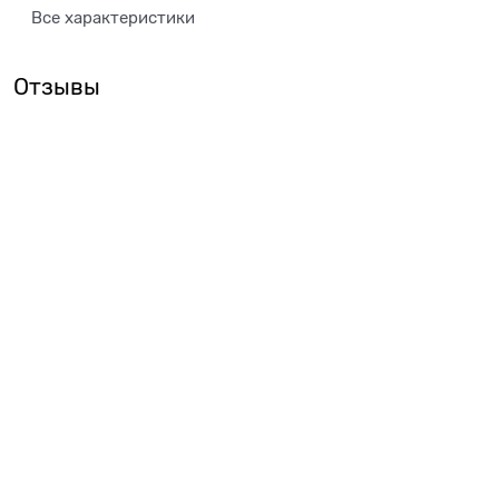
Все характеристики
Отзывы