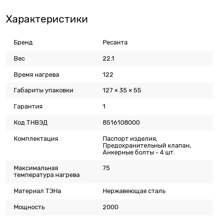
Характеристики
Бренд
Ресанта
Вес
22.1
Время нагрева
122
Габариты упаковки
127 × 35 × 55
Гарантия
1
Код ТНВЭД
8516108000
Комплектация
Паспорт изделия,
Предохранительный клапан,
Анкерные болты - 4 шт.
Максимальная
75
температура нагрева
Материал ТЭНа
Нержавеющая сталь
Мощность
2000