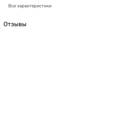
Все характеристики
Отзывы