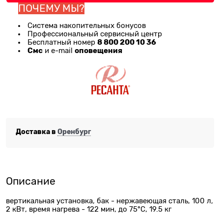
ПОЧЕМУ МЫ?
Система накопительных бонусов
Профессиональный сервисный центр
8 800 200 10 36
Бесплатный номер
Смс
оповещения
и e-mail
Доставка в
Оренбург
Описание
вертикальная установка, бак - нержавеющая сталь, 100 л,
2 кВт, время нагрева - 122 мин, до 75°C, 19.5 кг