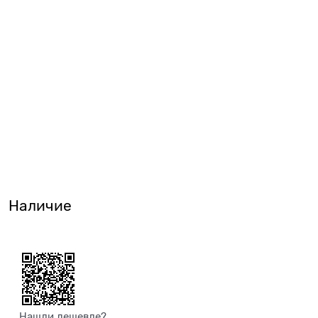
Наличие
Нашли дешевле?