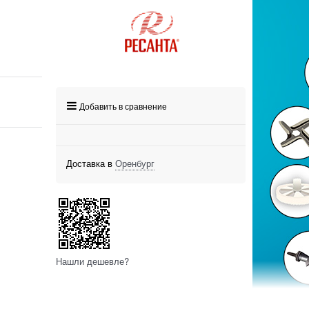
Добавить в сравнение
Доставка в
Оренбург
Нашли дешевле?