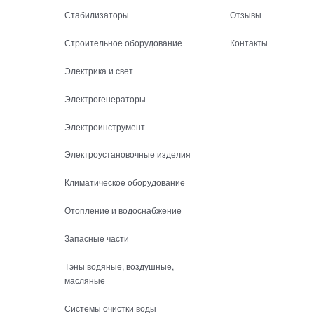
Стабилизаторы
Отзывы
Строительное оборудование
Контакты
Электрика и свет
Электрогенераторы
Электроинструмент
Электроустановочные изделия
Климатическое оборудование
Отопление и водоснабжение
Запасные части
Тэны водяные, воздушные,
масляные
Системы очистки воды