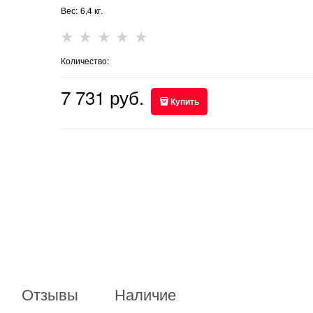
Вес:
6,4
кг.
Количество:
7 731
 руб.
Купить
Отзывы
Наличие