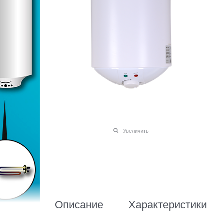
Увеличить
Описание
Характеристики