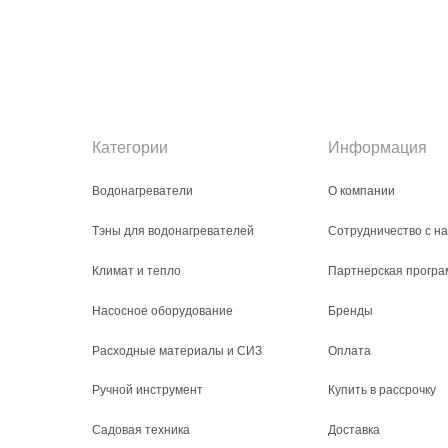
Категории
Информация
Водонагреватели
О компании
Тэны для водонагревателей
Сотрудничество с н
Климат и тепло
Партнерская програ
Насосное оборудование
Бренды
Расходные материалы и СИЗ
Оплата
Ручной инструмент
Купить в рассрочку
Садовая техника
Доставка