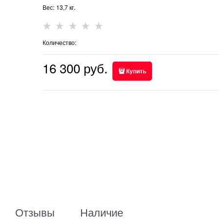
Вес:
13,7
кг.
Количество:
16 300
 руб.
Купить
Отзывы
Наличие