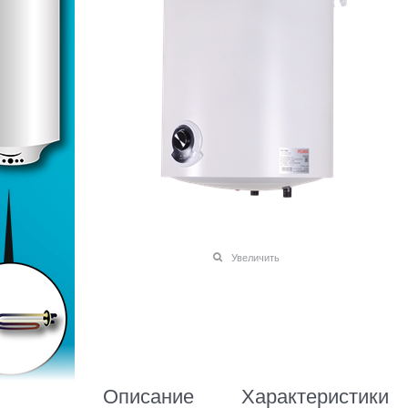
Увеличить
Описание
Характеристики