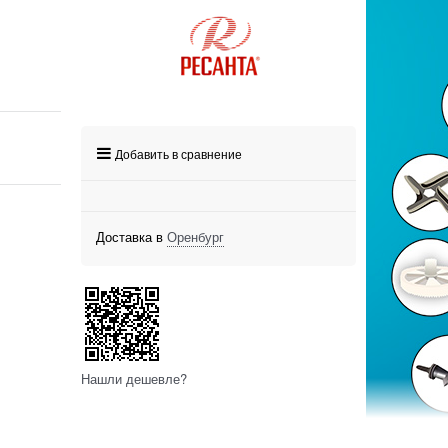
Добавить в сравнение
Доставка в
Оренбург
Нашли дешевле?