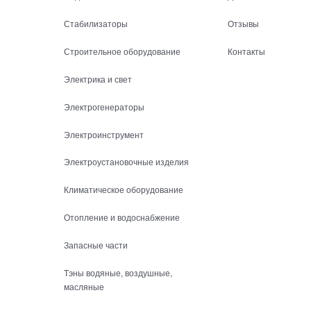
Стабилизаторы
Отзывы
Строительное оборудование
Контакты
Электрика и свет
Электрогенераторы
Электроинструмент
Электроустановочные изделия
Климатическое оборудование
Отопление и водоснабжение
Запасные части
Тэны водяные, воздушные,
масляные