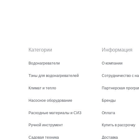
Категории
Информация
Водонагреватели
О компании
Тэны для водонагревателей
Сотрудничество с н
Климат и тепло
Партнерская програ
Насосное оборудование
Бренды
Расходные материалы и СИЗ
Оплата
Ручной инструмент
Купить в рассрочку
Садовая техника
Доставка