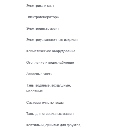
Электрика и свет
Электрогенераторы
Электроинструмент
Электроустановочные изделия
Климатическое оборудование
Отопление и водоснабжение
Запасные части
Тэны водяные, воздушные,
масляные
Системы очистки воды
Тэны для стиральных машин
Коптильни, сушилки для фруктов,