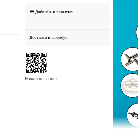
Добавить в сравнение
Доставка в
Оренбург
Нашли дешевле?