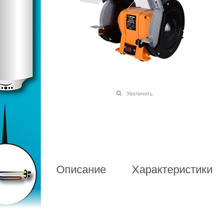
Увеличить
Описание
Характеристики