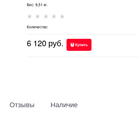
Вес:
9,51
кг.
Количество:
6 120
 руб.
Купить
Отзывы
Наличие