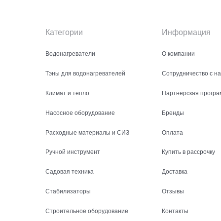
Категории
Информация
Водонагреватели
О компании
Тэны для водонагревателей
Сотрудничество с н
Климат и тепло
Партнерская програ
Насосное оборудование
Бренды
Расходные материалы и СИЗ
Оплата
Ручной инструмент
Купить в рассрочку
Садовая техника
Доставка
Стабилизаторы
Отзывы
Строительное оборудование
Контакты