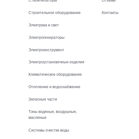
Строительное оборудование
Контакты
Электрика и свет
Электрогенераторы
Электроинструмент
Электроустановочные изделия
Климатическое оборудование
Отопление и водоснабжение
Запасные части
Тэны водяные, воздушные,
масляные
Системы очистки воды