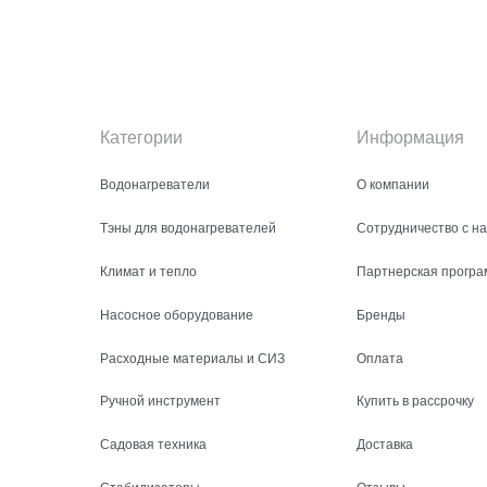
Категории
Информация
Водонагреватели
О компании
Тэны для водонагревателей
Сотрудничество с н
Климат и тепло
Партнерская програ
Насосное оборудование
Бренды
Расходные материалы и СИЗ
Оплата
Ручной инструмент
Купить в рассрочку
Садовая техника
Доставка
Стабилизаторы
Отзывы