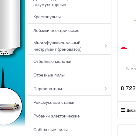
аккумуляторные
Краскопульты
Лобзики электрические
Многофункциональный
инструмент (реноватор)
Отбойные молотки
Точил
Отрезные пилы
8 722
Перфораторы
Рейсмусовые станки
Доба
Рубанки электрические
Сабельные пилы