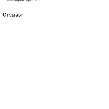
Отзывы