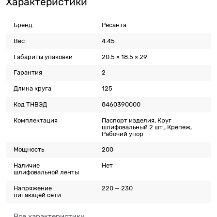
Характеристики
Бренд
Ресанта
Вес
4.45
Габариты упаковки
20.5 × 18.5 × 29
Гарантия
2
Длина круга
125
Код ТНВЭД
8460390000
Комплектация
Паспорт изделия, Круг
шлифовальный 2 шт., Крепеж,
Рабочий упор
Мощность
200
Наличие
Нет
шлифовальной ленты
Напряжение
220 — 230
питающей сети
Все характеристики