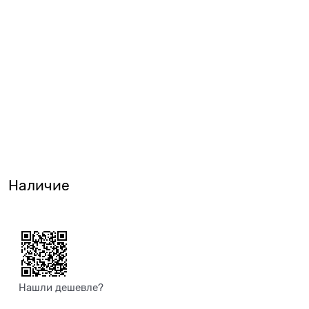
Наличие
Нашли дешевле?