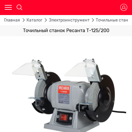
Главная
Каталог
Электроинструмент
Точильные станк
Точильный станок Ресанта Т-125/200