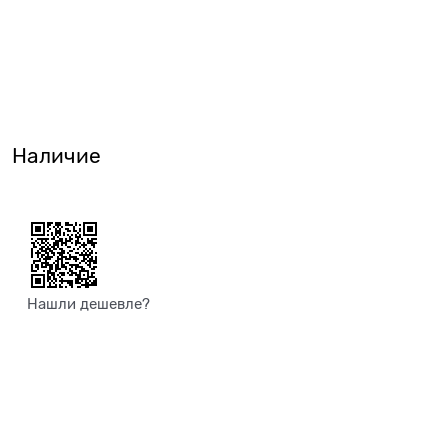
Наличие
Нашли дешевле?