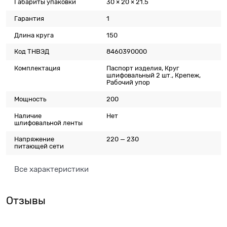
Габариты упаковки
30 × 20 × 21.5
Гарантия
1
Длина круга
150
Код ТНВЭД
8460390000
Комплектация
Паспорт изделия, Круг
шлифовальный 2 шт., Крепеж,
Рабочий упор
Мощность
200
Наличие
Нет
шлифовальной ленты
Напряжение
220 — 230
питающей сети
Все характеристики
Отзывы