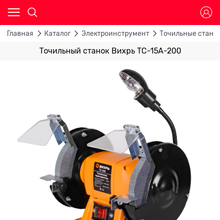
Главная
Каталог
Электроинструмент
Точильные станк
Точильный станок Вихрь ТС-15А-200