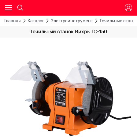
Главная
Каталог
Электроинструмент
Точильные станк
Точильный станок Вихрь ТС-150