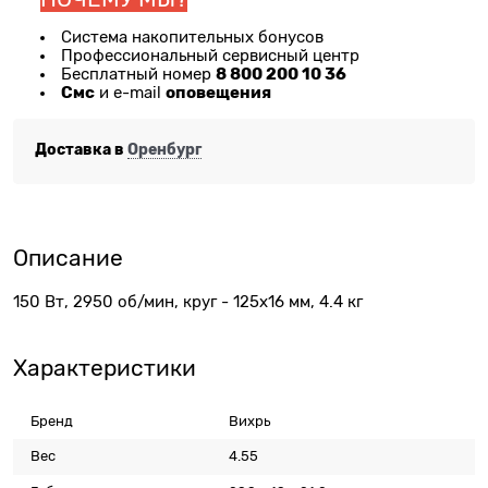
Система накопительных бонусов
Профессиональный сервисный центр
8 800 200 10 36
Бесплатный номер
Смс
оповещения
и e-mail
Доставка в
Оренбург
Описание
150 Вт, 2950 об/мин, круг - 125х16 мм, 4.4 кг
Характеристики
Бренд
Вихрь
Вес
4.55