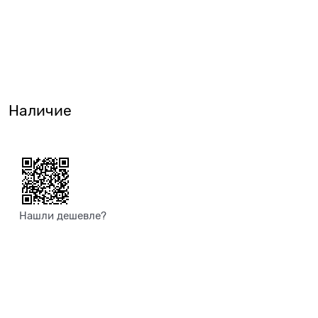
Наличие
Нашли дешевле?