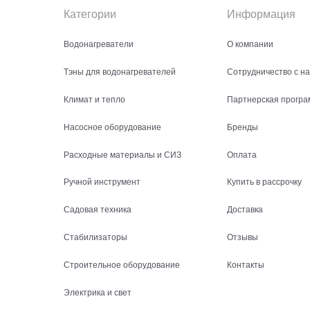
Категории
Информация
Водонагреватели
О компании
Тэны для водонагревателей
Сотрудничество с н
Климат и тепло
Партнерская програ
Насосное оборудование
Бренды
Расходные материалы и СИЗ
Оплата
Ручной инструмент
Купить в рассрочку
Садовая техника
Доставка
Стабилизаторы
Отзывы
Строительное оборудование
Контакты
Электрика и свет