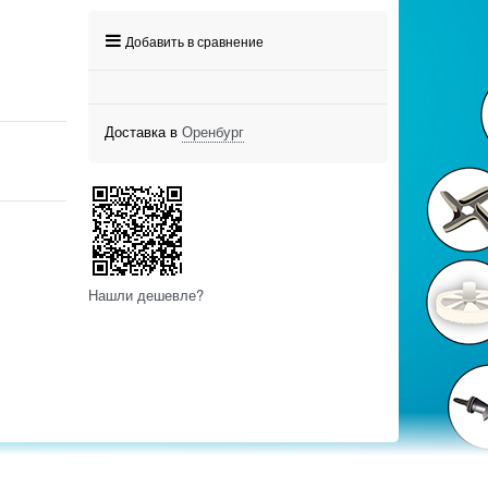
Добавить в сравнение
Доставка в
Оренбург
Нашли дешевле?