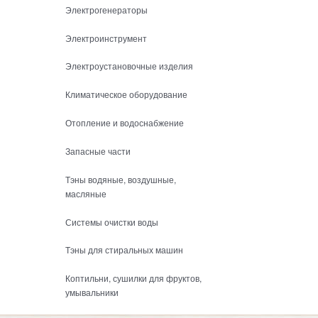
Электрогенераторы
Электроинструмент
Электроустановочные изделия
Климатическое оборудование
Отопление и водоснабжение
Запасные части
Тэны водяные, воздушные,
масляные
Системы очистки воды
Тэны для стиральных машин
Коптильни, сушилки для фруктов,
умывальники