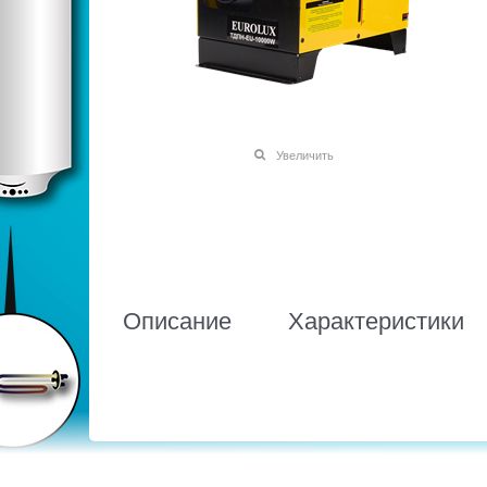
Увеличить
Описание
Характеристики