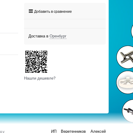
Добавить в сравнение
Доставка в
Оренбург
Нашли дешевле?
ях
ИП Веретенников Алексей