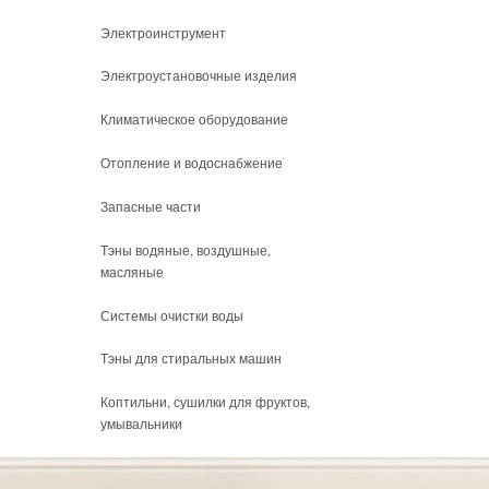
Электроинструмент
Электроустановочные изделия
Климатическое оборудование
Отопление и водоснабжение
Запасные части
Тэны водяные, воздушные,
масляные
Системы очистки воды
Тэны для стиральных машин
Коптильни, сушилки для фруктов,
умывальники