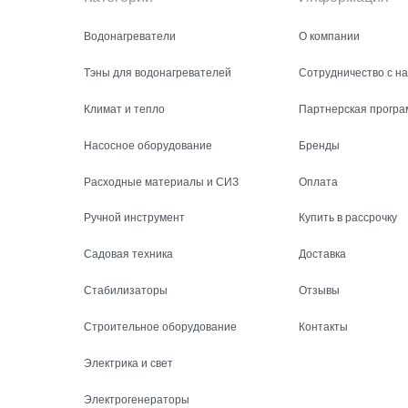
Водонагреватели
О компании
Тэны для водонагревателей
Сотрудничество с н
Климат и тепло
Партнерская програ
Насосное оборудование
Бренды
Расходные материалы и СИЗ
Оплата
Ручной инструмент
Купить в рассрочку
Садовая техника
Доставка
Стабилизаторы
Отзывы
Строительное оборудование
Контакты
Электрика и свет
Электрогенераторы