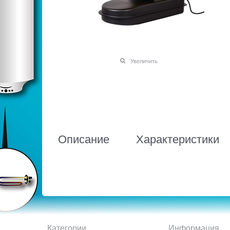
Увеличить
Описание
Характеристики
Категории
Информация