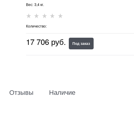
Вес:
3,4
кг.
Количество:
17 706
 руб.
Под заказ
Отзывы
Наличие