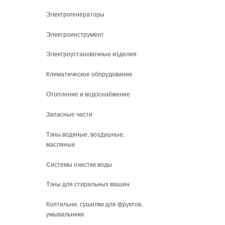
Электрогенераторы
Электроинструмент
Электроустановочные изделия
Климатическое оборудование
Отопление и водоснабжение
Запасные части
Тэны водяные, воздушные,
масляные
Системы очистки воды
Тэны для стиральных машин
Коптильни, сушилки для фруктов,
умывальники