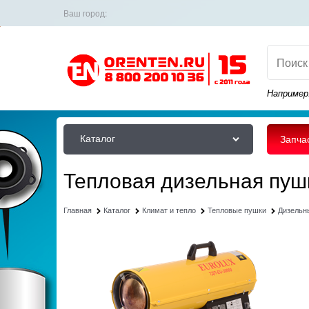
Ваш город:
Например
Каталог
Запча
Тепловая дизельная пуш
Главная
Каталог
Климат и тепло
Тепловые пушки
Дизельн