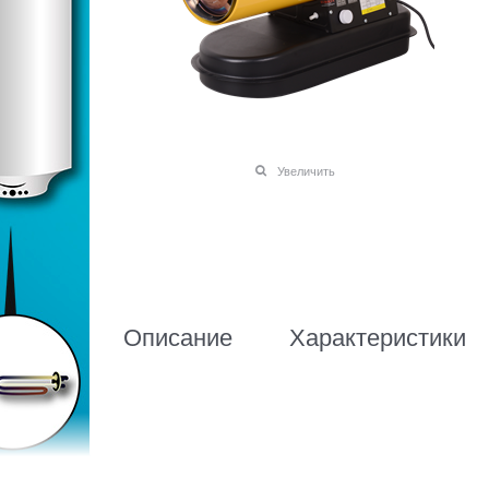
Увеличить
Описание
Характеристики