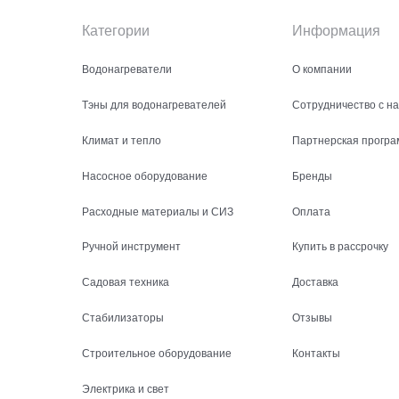
Категории
Информация
Водонагреватели
О компании
Тэны для водонагревателей
Сотрудничество с н
Климат и тепло
Партнерская програ
Насосное оборудование
Бренды
Расходные материалы и СИЗ
Оплата
Ручной инструмент
Купить в рассрочку
Садовая техника
Доставка
Стабилизаторы
Отзывы
Строительное оборудование
Контакты
Электрика и свет