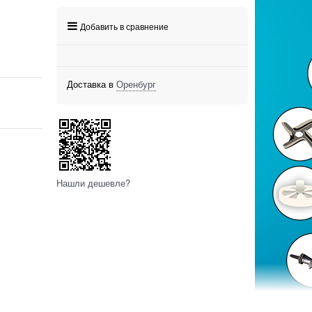
Добавить в сравнение
Доставка в
Оренбург
Нашли дешевле?