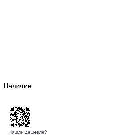
Наличие
Нашли дешевле?