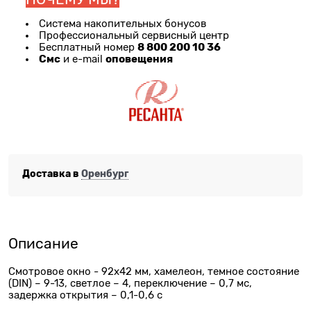
Система накопительных бонусов
Профессиональный сервисный центр
8 800 200 10 36
Бесплатный номер
Смс
оповещения
и e-mail
Доставка в
Оренбург
Описание
Смотровое окно - 92х42 мм, хамелеон, темное состояние
(DIN) – 9-13, светлое – 4, переключение – 0,7 мс,
задержка открытия – 0,1-0,6 с