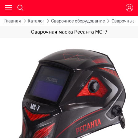
Главная
Каталог
Сварочное оборудование
Сварочные 
Сварочная маска Ресанта МС-7