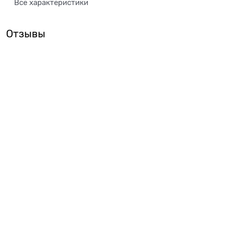
Все характеристики
Отзывы