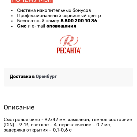
Система накопительных бонусов
Профессиональный сервисный центр
8 800 200 10 36
Бесплатный номер
Смс
оповещения
и e-mail
Доставка в
Оренбург
Описание
Смотровое окно - 92х42 мм, хамелеон, темное состояние
(DIN) – 9-13, светлое – 4, переключение – 0.7 мс,
задержка открытия – 0,1-0,6 с