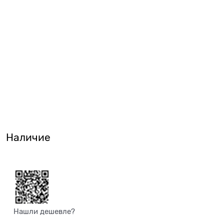
Наличие
Нашли дешевле?