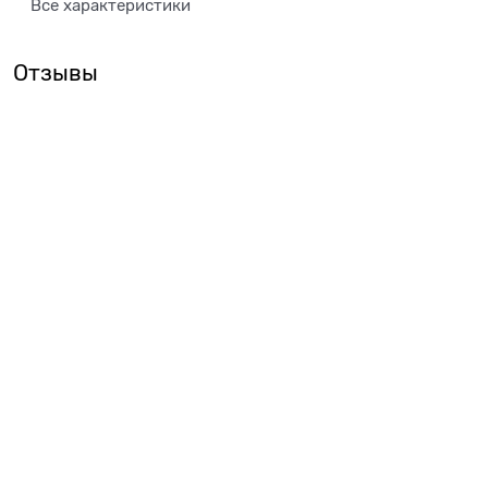
Все характеристики
Отзывы