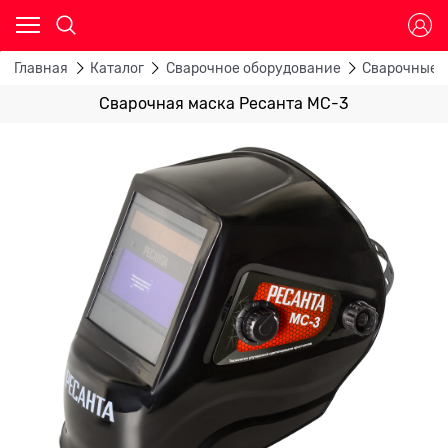
Главная
Каталог
Сварочное оборудование
Сварочные 
Сварочная маска Ресанта МС-3