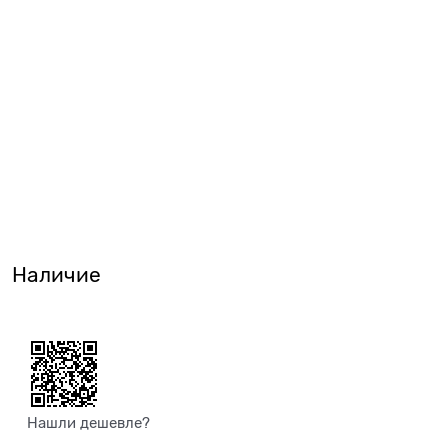
Наличие
Нашли дешевле?