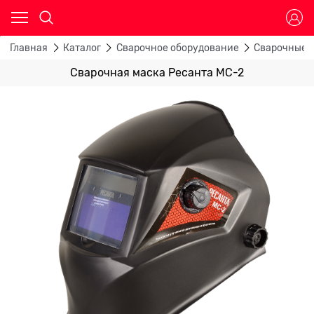
Главная
Каталог
Сварочное оборудование
Сварочные 
Сварочная маска Ресанта МС-2