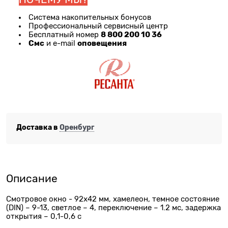
Система накопительных бонусов
Профессиональный сервисный центр
8 800 200 10 36
Бесплатный номер
Смс
оповещения
и e-mail
Доставка в
Оренбург
Описание
Смотровое окно - 92х42 мм, хамелеон, темное состояние
(DIN) – 9-13, светлое – 4, переключение – 1.2 мс, задержка
открытия – 0,1-0,6 с