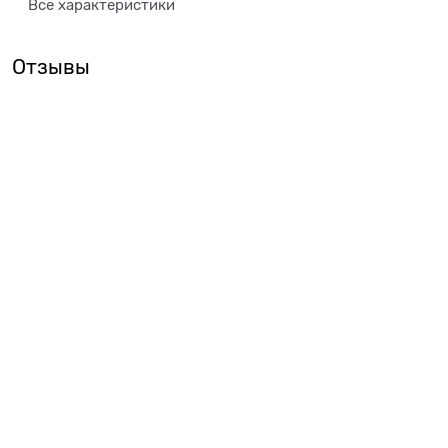
Все характеристики
Отзывы