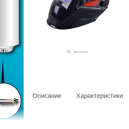
Увеличить
Описание
Характеристики