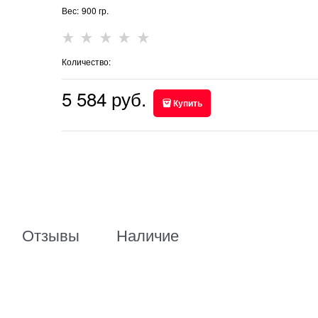
Вес:
900
гр.
Количество:
5 584
 руб.
Купить
Отзывы
Наличие