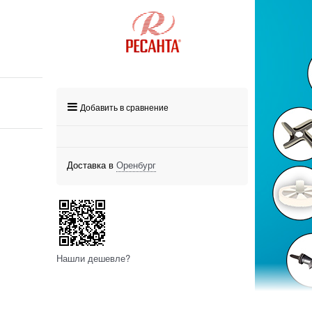
Добавить в сравнение
Доставка в
Оренбург
Нашли дешевле?