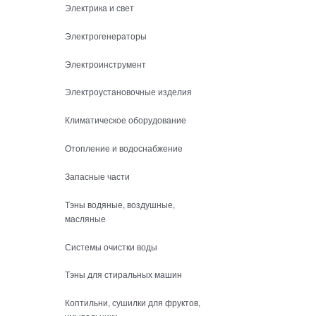
Электрика и свет
Электрогенераторы
Электроинструмент
Электроустановочные изделия
Климатическое оборудование
Отопление и водоснабжение
Запасные части
Тэны водяные, воздушные,
масляные
Системы очистки воды
Тэны для стиральных машин
Коптильни, сушилки для фруктов,