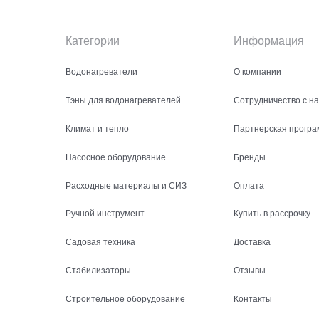
Категории
Информация
Водонагреватели
О компании
Тэны для водонагревателей
Сотрудничество с н
Климат и тепло
Партнерская програ
Насосное оборудование
Бренды
Расходные материалы и СИЗ
Оплата
Ручной инструмент
Купить в рассрочку
Садовая техника
Доставка
Стабилизаторы
Отзывы
Строительное оборудование
Контакты