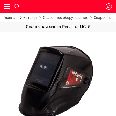
Главная
Каталог
Сварочное оборудование
Сварочные 
Сварочная маска Ресанта МС-5