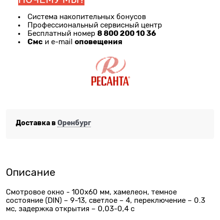
Система накопительных бонусов
Профессиональный сервисный центр
8 800 200 10 36
Бесплатный номер
Смс
оповещения
и e-mail
Доставка в
Оренбург
Описание
Смотровое окно - 100х60 мм, хамелеон, темное
состояние (DIN) – 9-13, светлое – 4, переключение – 0.3
мс, задержка открытия – 0,03-0,4 с