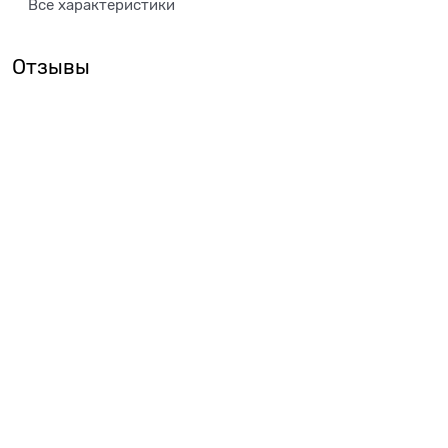
Все характеристики
Отзывы