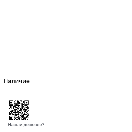
Наличие
Нашли дешевле?