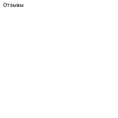
Отзывы