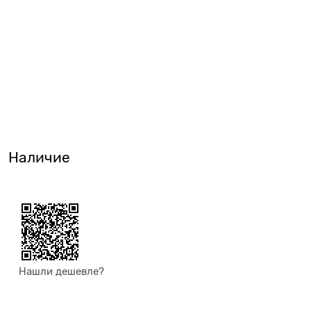
Наличие
Нашли дешевле?