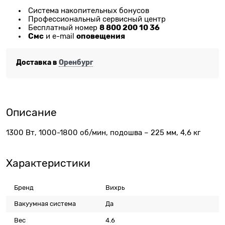
Система накопительных бонусов
Профессиональный сервисный центр
8 800 200 10 36
Бесплатный номер
Смс
оповещения
и e-mail
Доставка в
Оренбург
Описание
1300 Вт, 1000-1800 об/мин, подошва – 225 мм, 4,6 кг
Характеристики
Бренд
Вихрь
Вакуумная система
Да
Вес
4.6