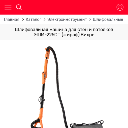
Главная
Каталог
Электроинструмент
Шлифовальные м
Шлифовальная машина для стен и потолков
ЭШМ-225СП (жираф) Вихрь