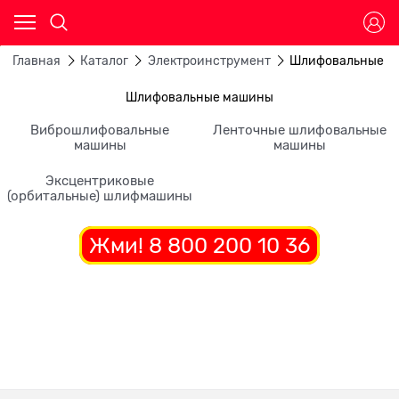
Главная
Каталог
Электроинструмент
Шлифовальные м
Шлифовальные машины
Виброшлифовальные
Ленточные шлифовальные
машины
машины
Эксцентриковые
(орбитальные) шлифмашины
Жми! 8 800 200 10 36