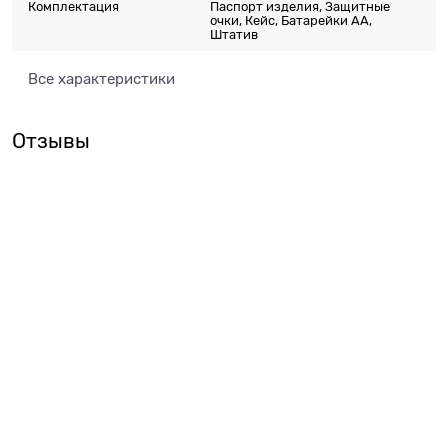
Комплектация
Паспорт изделия, Защитные
очки, Кейс, Батарейки АА,
Штатив
Все характеристики
Отзывы