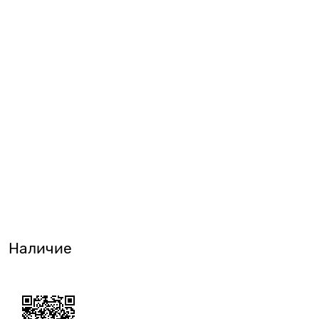
Наличие