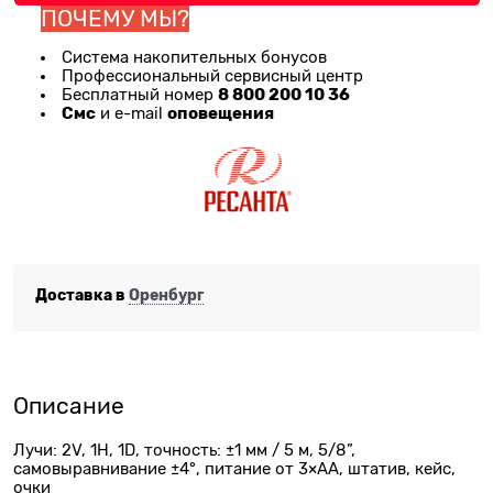
ПОЧЕМУ МЫ?
Система накопительных бонусов
Профессиональный сервисный центр
8 800 200 10 36
Бесплатный номер
Смс
оповещения
и e-mail
Доставка в
Оренбург
Описание
Лучи: 2V, 1H, 1D, точность: ±1 мм / 5 м, 5/8”,
самовыравнивание ±4°, питание от 3×АА, штатив, кейс,
очки