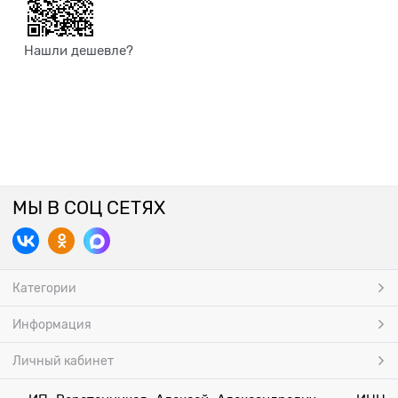
Нашли дешевле?
МЫ В СОЦ СЕТЯХ
Категории
Информация
Личный кабинет