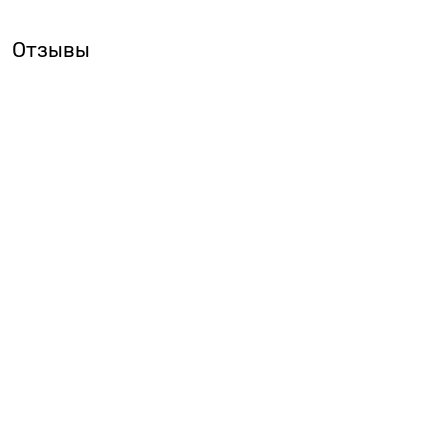
Отзывы