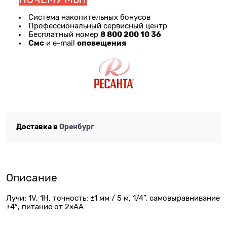
Система накопительных бонусов
Профессиональный сервисный центр
8 800 200 10 36
Бесплатный номер
Смс
оповещения
и e-mail
Доставка в
Оренбург
Описание
Лучи: 1V, 1H, точность: ±1 мм / 5 м, 1/4”, самовыравнивание
±4°, питание от 2×АА