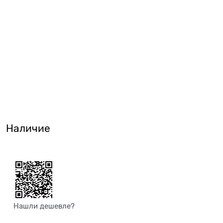
Наличие
Нашли дешевле?