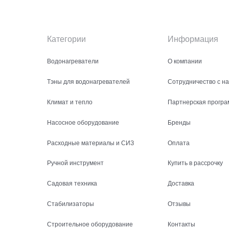
Категории
Информация
Водонагреватели
О компании
Тэны для водонагревателей
Сотрудничество с н
Климат и тепло
Партнерская програ
Насосное оборудование
Бренды
Расходные материалы и СИЗ
Оплата
Ручной инструмент
Купить в рассрочку
Садовая техника
Доставка
Стабилизаторы
Отзывы
Строительное оборудование
Контакты