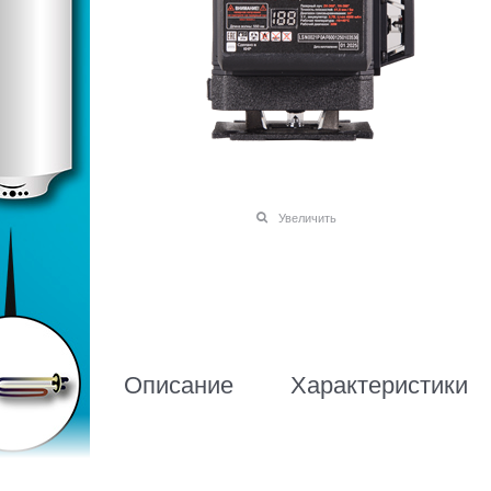
Увеличить
Описание
Характеристики