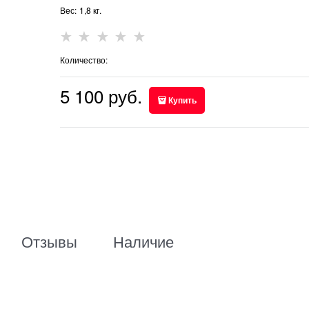
Вес:
1,8
кг.
Количество:
5 100
 руб.
Купить
Отзывы
Наличие