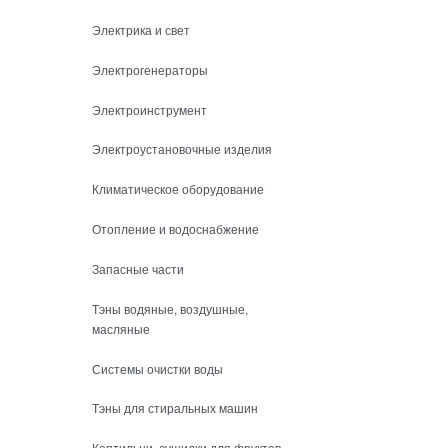
Электрика и свет
Электрогенераторы
Электроинструмент
Электроустановочные изделия
Климатическое оборудование
Отопление и водоснабжение
Запасные части
Тэны водяные, воздушные,
масляные
Системы очистки воды
Тэны для стиральных машин
Коптильни, сушилки для фруктов,