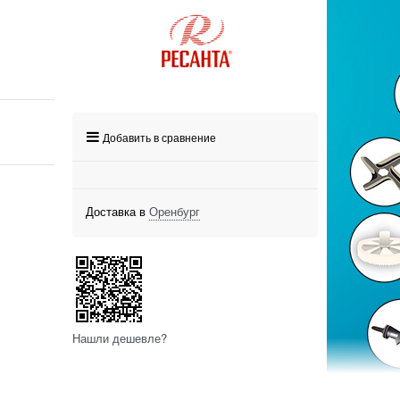
Добавить в сравнение
Доставка в
Оренбург
Нашли дешевле?