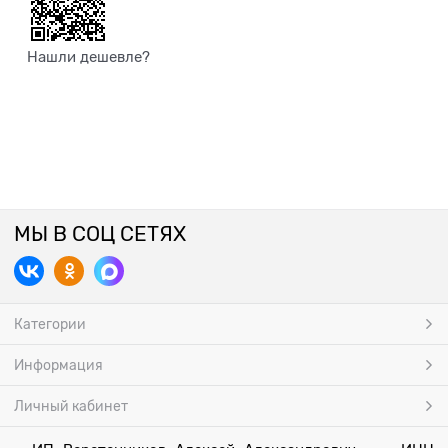
Нашли дешевле?
МЫ В СОЦ СЕТЯХ
Категории
Информация
Личный кабинет