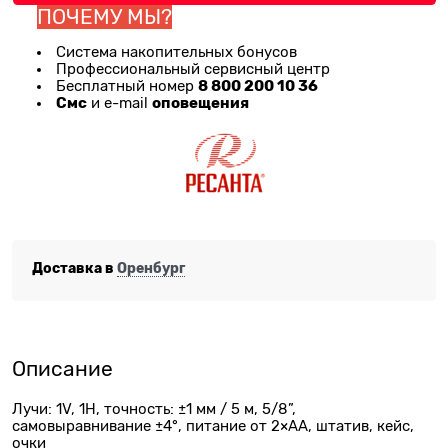
ПОЧЕМУ МЫ?
Система накопительных бонусов
Профессиональный сервисный центр
8 800 200 10 36
Бесплатный номер
Смс
оповещения
и e-mail
Доставка в
Оренбург
Описание
Лучи: 1V, 1H, точность: ±1 мм / 5 м, 5/8”,
самовыравнивание ±4°, питание от 2×АА, штатив, кейс,
очки