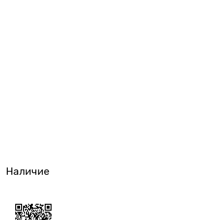
Наличие