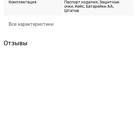
Комплектация
Паспорт изделия, Защитные
очки, Кейс, Батарейки АА,
Штатив
Все характеристики
Отзывы