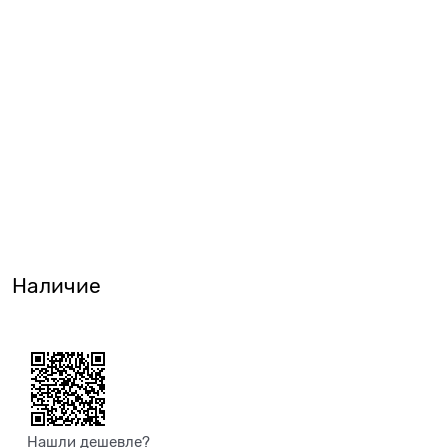
Наличие
Нашли дешевле?