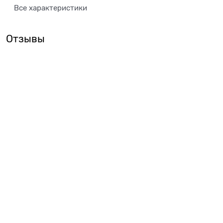
Все характеристики
Отзывы