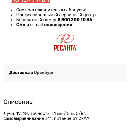
Система накопительных бонусов
Профессиональный сервисный центр
8 800 200 10 36
Бесплатный номер
Смс
оповещения
и e-mail
Доставка в
Оренбург
Описание
Лучи: 1V, 1H, точность: ±1 мм / 5 м, 5/8”,
самовыравнивание ±4°, питание от 2×АА