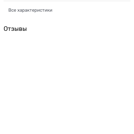
Все характеристики
Отзывы