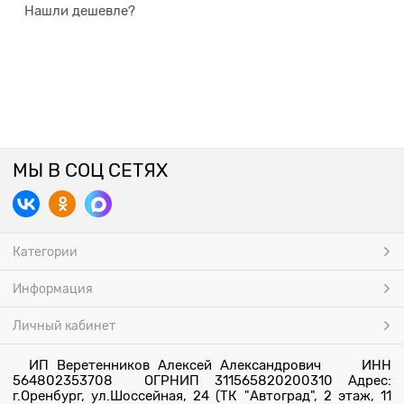
Нашли дешевле?
МЫ В СОЦ СЕТЯХ
Категории
Информация
Личный кабинет
ИП Веретенников Алексей Александрович ИНН
564802353708 ОГРНИП 311565820200310 Адрес:
г.Оренбург, ул.Шоссейная, 24 (ТК "Автоград", 2 этаж, 11