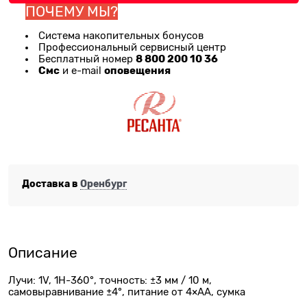
ПОЧЕМУ МЫ?
Система накопительных бонусов
Профессиональный сервисный центр
8 800 200 10 36
Бесплатный номер
Смс
оповещения
и e-mail
Доставка в
Оренбург
Описание
Лучи: 1V, 1H-360°, точность: ±3 мм / 10 м,
самовыравнивание ±4°, питание от 4×АА, сумка