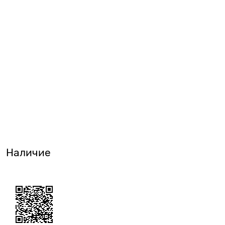
Наличие