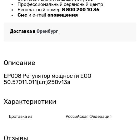
Профессиональный сервисный центр
8 800 200 10 36
Бесплатный номер
Смс
оповещения
и e-mail
Доставка в
Оренбург
Описание
EP008 Регулятор мощности EGO
50.57011.011(шт)250v13a
Характеристики
Доставка из
Российская Федерация
Отзывы