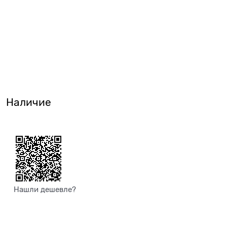
Наличие
Нашли дешевле?