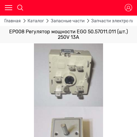
Главная
Каталог
Запасные части
Запчасти электро пли
EP008 Регулятор мощности EGO 50.57011.011 (шт.)
250V 13A