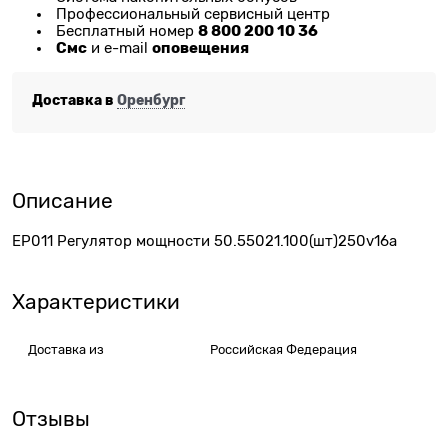
Профессиональный сервисный центр
8 800 200 10 36
Бесплатный номер
Смс
оповещения
и e-mail
Доставка в
Оренбург
Описание
EP011 Регулятор мощности 50.55021.100(шт)250v16a
Характеристики
Доставка из
Российская Федерация
Отзывы