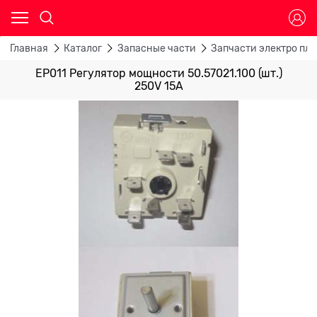
Главная
Каталог
Запасные части
Запчасти электро пли
EP011 Регулятор мощности 50.57021.100 (шт.)
250V 15A