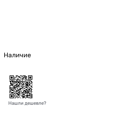
Наличие
Нашли дешевле?