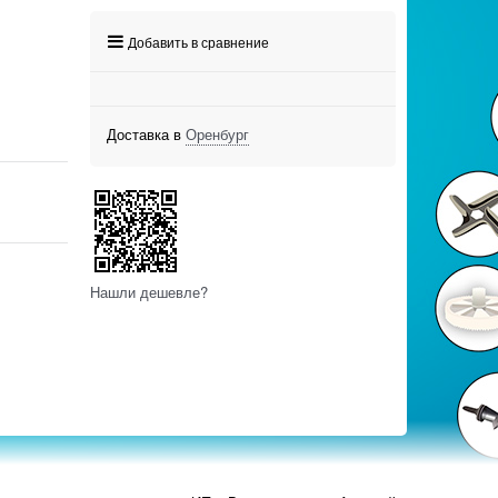
Добавить в сравнение
Доставка в
Оренбург
Нашли дешевле?