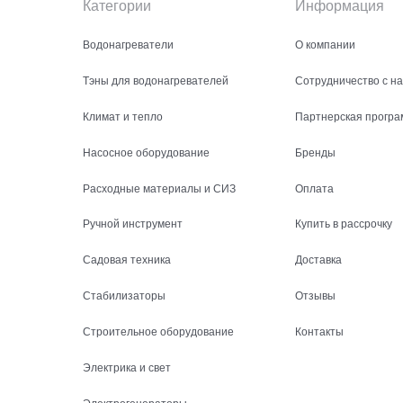
Категории
Информация
Водонагреватели
О компании
Тэны для водонагревателей
Сотрудничество с н
Климат и тепло
Партнерская програ
Насосное оборудование
Бренды
Расходные материалы и СИЗ
Оплата
Ручной инструмент
Купить в рассрочку
Садовая техника
Доставка
Стабилизаторы
Отзывы
Строительное оборудование
Контакты
Электрика и свет
Электрогенераторы