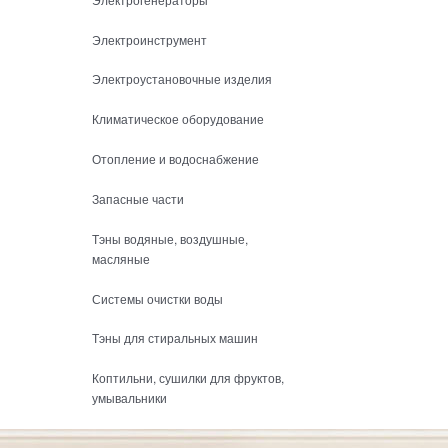
Электроинструмент
Электроустановочные изделия
Климатическое оборудование
Отопление и водоснабжение
Запасные части
Тэны водяные, воздушные,
масляные
Системы очистки воды
Тэны для стиральных машин
Коптильни, сушилки для фруктов,
умывальники