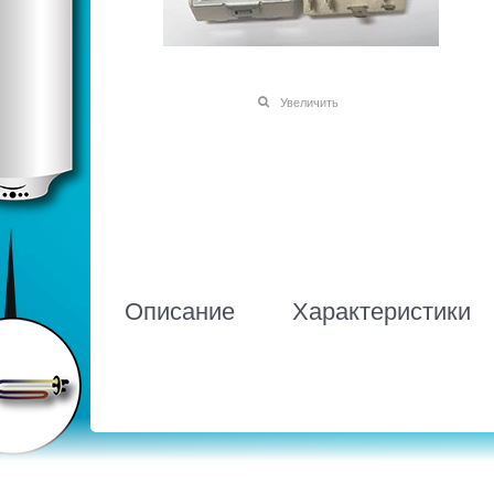
Увеличить
Описание
Характеристики