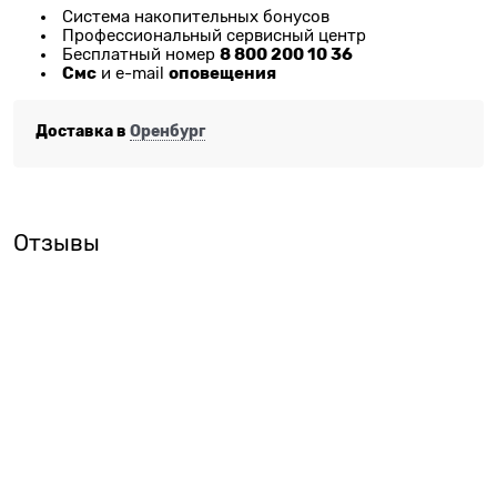
Система накопительных бонусов
Профессиональный сервисный центр
8 800 200 10 36
Бесплатный номер
Смс
оповещения
и e-mail
Доставка в
Оренбург
Отзывы