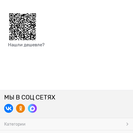
Нашли дешевле?
МЫ В СОЦ СЕТЯХ
Категории