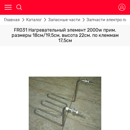
Главная
Каталог
Запасные части
Запчасти электро пли
FR031 Нагревательный элемент 2000w прим.
размеры 18см/19,5см, высота 22см. по клеммам
17,5см