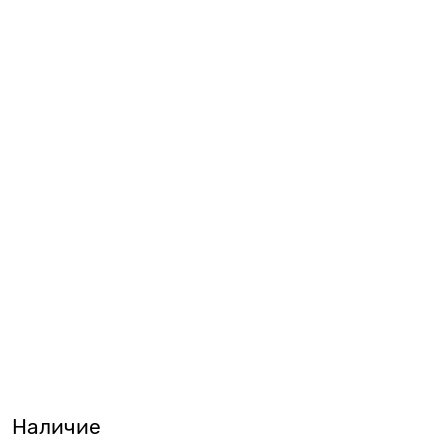
Наличие