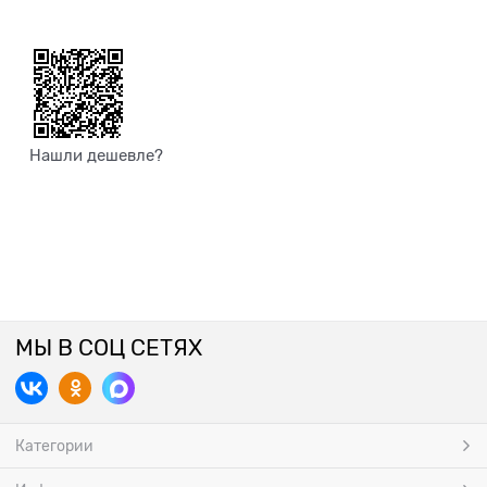
Нашли дешевле?
МЫ В СОЦ СЕТЯХ
Категории