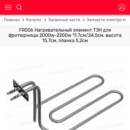
Главная
Каталог
Запасные части
Запчасти электро пли
FR006 Нагревательный элемент ТЭН для
фритюрницы 2000w-2200w 11,7см/24,5см, высота
15,7см, планка 5,2см