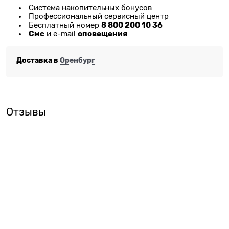
Система накопительных бонусов
Профессиональный сервисный центр
8 800 200 10 36
Бесплатный номер
Смс
оповещения
и e-mail
Доставка в
Оренбург
Отзывы