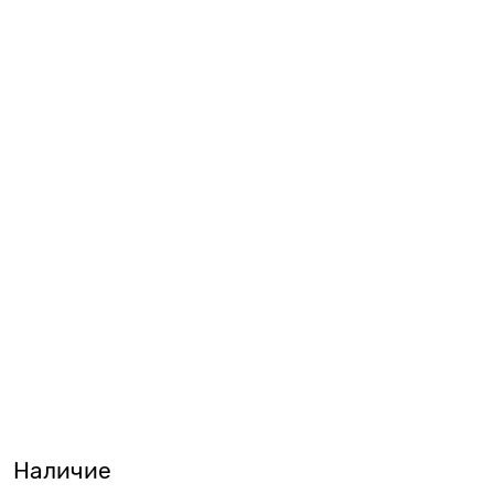
Наличие