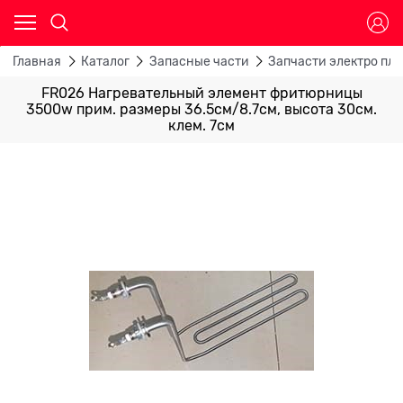
Главная
Каталог
Запасные части
Запчасти электро пли
FR026 Нагревательный элемент фритюрницы
3500w прим. размеры 36.5см/8.7см, высота 30см.
клем. 7см