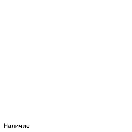
Наличие