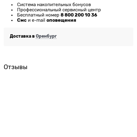
Система накопительных бонусов
Профессиональный сервисный центр
8 800 200 10 36
Бесплатный номер
Смс
оповещения
и e-mail
Доставка в
Оренбург
Отзывы