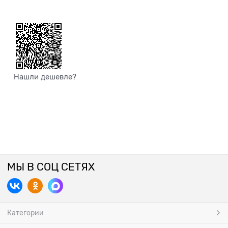
Нашли дешевле?
МЫ В СОЦ СЕТЯХ
Категории