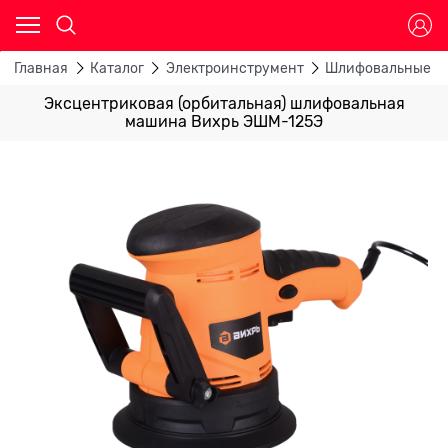
Главная
Каталог
Электроинструмент
Шлифовальные м
Эксцентриковая (орбитальная) шлифовальная
машина Вихрь ЭШМ-125Э