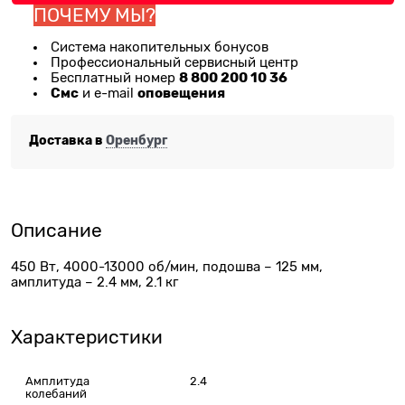
ПОЧЕМУ МЫ?
Система накопительных бонусов
Профессиональный сервисный центр
8 800 200 10 36
Бесплатный номер
Смс
оповещения
и e-mail
Доставка в
Оренбург
Описание
450 Вт, 4000-13000 об/мин, подошва – 125 мм,
амплитуда – 2.4 мм, 2.1 кг
Характеристики
Амплитуда
2.4
колебаний