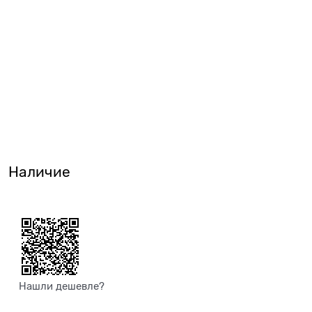
Наличие
Нашли дешевле?