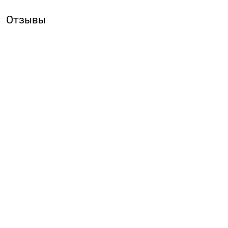
Отзывы