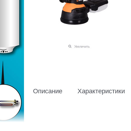
Увеличить
Описание
Характеристики