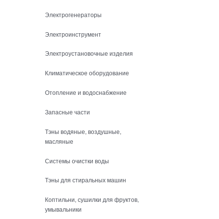
Электрогенераторы
Электроинструмент
Электроустановочные изделия
Климатическое оборудование
Отопление и водоснабжение
Запасные части
Тэны водяные, воздушные,
масляные
Системы очистки воды
Тэны для стиральных машин
Коптильни, сушилки для фруктов,
умывальники