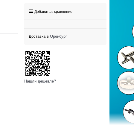
Добавить в сравнение
Доставка в
Оренбург
Нашли дешевле?