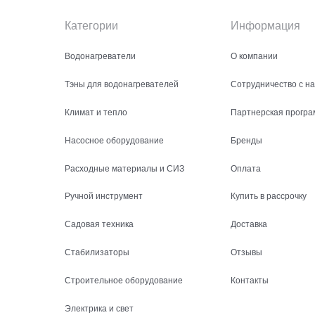
Категории
Информация
Водонагреватели
О компании
Тэны для водонагревателей
Сотрудничество с н
Климат и тепло
Партнерская програ
Насосное оборудование
Бренды
Расходные материалы и СИЗ
Оплата
Ручной инструмент
Купить в рассрочку
Садовая техника
Доставка
Стабилизаторы
Отзывы
Строительное оборудование
Контакты
Электрика и свет