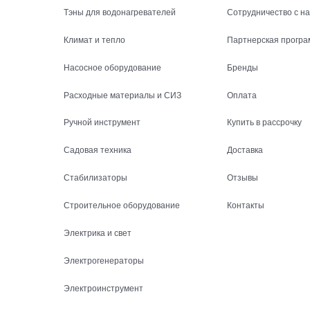
Тэны для водонагревателей
Сотрудничество с н
Климат и тепло
Партнерская програ
Насосное оборудование
Бренды
Расходные материалы и СИЗ
Оплата
Ручной инструмент
Купить в рассрочку
Садовая техника
Доставка
Стабилизаторы
Отзывы
Строительное оборудование
Контакты
Электрика и свет
Электрогенераторы
Электроинструмент