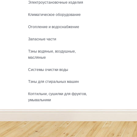
Электроустановочные изделия
Климатическое оборудование
Отопление и водоснабжение
Запасные части
Тэны водяные, воздушные,
масляные
Системы очистки воды
Тэны для стиральных машин
Коптильни, сушилки для фруктов,
умывальники