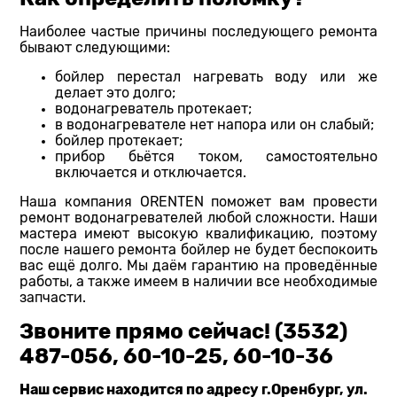
Наиболее частые причины последующего ремонта
бывают следующими:
бойлер перестал нагревать воду или же
делает это долго;
водонагреватель протекает;
в водонагревателе нет напора или он слабый;
бойлер протекает;
прибор бьётся током, самостоятельно
включается и отключается.
Наша компания ORENTEN поможет вам провести
ремонт водонагревателей любой сложности. Наши
мастера имеют высокую квалификацию, поэтому
после нашего ремонта бойлер не будет беспокоить
вас ещё долго. Мы даём гарантию на проведённые
работы, а также имеем в наличии все необходимые
запчасти.
Звоните прямо сейчас! (3532)
487-056, 60-10-25, 60-10-36
Наш сервис находится по адресу г.Оренбург, ул.