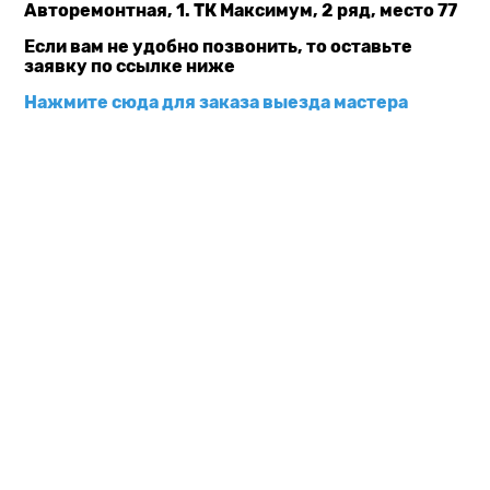
Авторемонтная, 1. ТК Максимум, 2 ряд, место 77
Если вам не удобно позвонить, то оставьте
заявку по ссылке ниже
Нажмите сюда для заказа выезда мастера