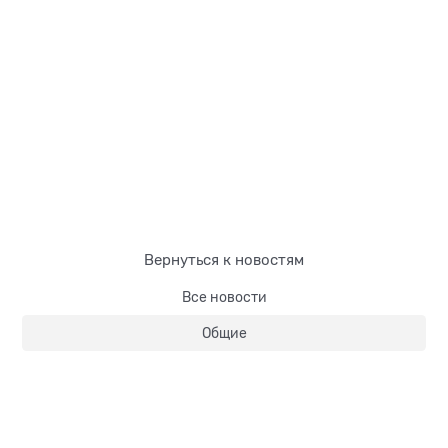
Вернуться к новостям
Все новости
Общие