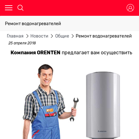
Ремонт водонагревателей
Главная
Новости
Общие
Ремонт водонагревателей
25 апреля 2018
Компания ORENTEN
предлагает вам осуществить