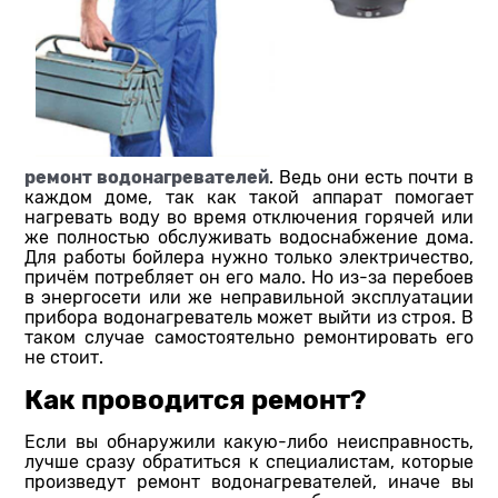
ремонт водонагревателей
. Ведь они есть почти в
каждом доме, так как такой аппарат помогает
нагревать воду во время отключения горячей или
же полностью обслуживать водоснабжение дома.
Для работы бойлера нужно только электричество,
причём потребляет он его мало. Но из-за перебоев
в энергосети или же неправильной эксплуатации
прибора водонагреватель может выйти из строя. В
таком случае самостоятельно ремонтировать его
не стоит.
Как проводится ремонт?
Если вы обнаружили какую-либо неисправность,
лучше сразу обратиться к специалистам, которые
произведут ремонт водонагревателей, иначе вы