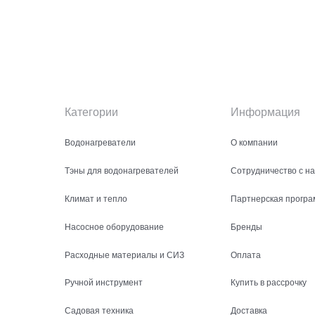
Категории
Информация
Водонагреватели
О компании
Тэны для водонагревателей
Сотрудничество с н
Климат и тепло
Партнерская програ
Насосное оборудование
Бренды
Расходные материалы и СИЗ
Оплата
Ручной инструмент
Купить в рассрочку
Садовая техника
Доставка