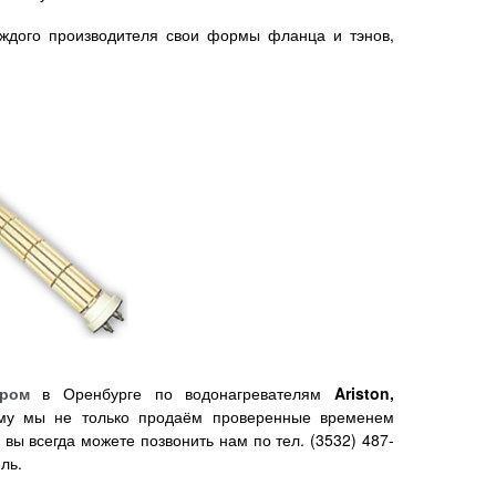
ждого производителя свои формы фланца и тэнов,
ром
в Оренбурге по водонагревателям
Ariston,
ому мы не только продаём проверенные временем
вы всегда можете позвонить нам по тел. (3532) 487-
ель.