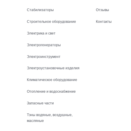
Стабилизаторы
Отзывы
Строительное оборудование
Контакты
Электрика и свет
Электрогенераторы
Электроинструмент
Электроустановочные изделия
Климатическое оборудование
Отопление и водоснабжение
Запасные части
Тэны водяные, воздушные,
масляные