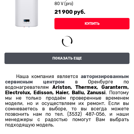
80 V (pro)
21 900
 руб.
КУПИТЬ
ПОКАЗАТЬ ЕЩЕ
авторизированным
Наша компания является
сервисным центром
в Оренбурге по
Ariston, Thermex, Garanterm,
водонагревателям
Electrolux, Edisson, Haier, Ballu, Zanussi
. Поэтому
мы не только продаём проверенные временем
модели, но и осуществляем их ремонт. Если вы
сомневаетесь в выборе, то вы всегда можете
позвонить нам по тел. (3532) 487-056, и наши
менеджеры с радостью помогут Вам выбрать
подходящую модель.