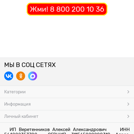
Жми! 8 800 200 10 36
МЫ В СОЦ СЕТЯХ
Категории
Информация
Личный кабинет
ИП Веретенников Алексей Александрович ИНН