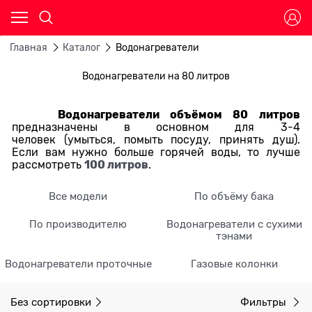
Главная
Каталог
Водонагреватели
Водонагреватели на 80 литров
Водонагреватели объёмом 80 литров
предназначены в основном для 3-4
человек (умыться, помыть посуду, принять душ).
Если вам нужно больше горячей воды, то лучше
100 литров
рассмотреть
.
Все модели
По объёму бака
По производителю
Водонагреватели с сухими
тэнами
Водонагреватели проточные
Газовые колонки
Без сортировки
Фильтры